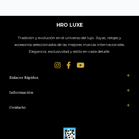
HRO LUXE
Tradición y evolución en el universo del lujo. Joyas, relojes y
accesorios seleccionados de las mejores marcas internacionales.
Elegancia, exclusividad y estilo en cada detalle.
Enlaces Rápidos
Información
Contacto