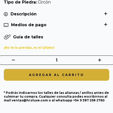
Tipo de Piedra:
Circón
Descripción
Medios de pago
Guía de talles
¡No te lo pierdas, es el último!
* Podrás indicarnos los talles de las alianzas / anillos antes de
culminar tu compra. Cualquier consulta podes escribirnos al
mail
ventas@hroluxe.com
o al whatsapp +54 9 387 258 2760