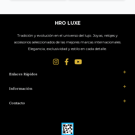
HRO LUXE
Tradición y evolución en el universo del lujo. Joyas, relojes y
accesorios seleccionados de las mejores marcas internacionales.
Elegancia, exclusividad y estilo en cada detalle.
Enlaces Rápidos
Información
Contacto