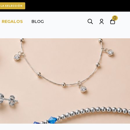
 LA SELECCIÓN
0
REGALOS
BLOG