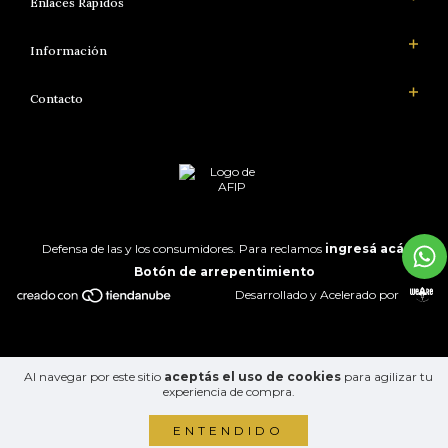
Enlaces Rápidos
Información
Contacto
Defensa de las y los consumidores. Para reclamos
ingresá acá.
Botón de arrepentimiento
Desarrollado y Acelerado por
Al navegar por este sitio
aceptás el uso de cookies
para agilizar tu
experiencia de compra.
ENTENDIDO