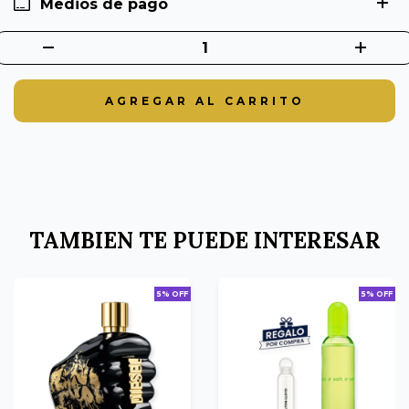
Medios de pago
TAMBIEN TE PUEDE INTERESAR
5% OFF
5% OFF