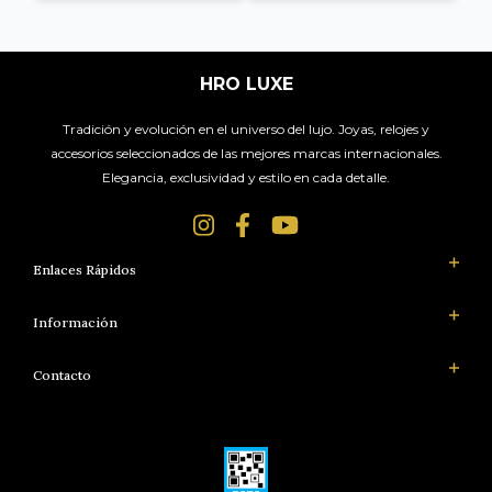
HRO LUXE
Tradición y evolución en el universo del lujo. Joyas, relojes y
accesorios seleccionados de las mejores marcas internacionales.
Elegancia, exclusividad y estilo en cada detalle.
Enlaces Rápidos
Información
Contacto