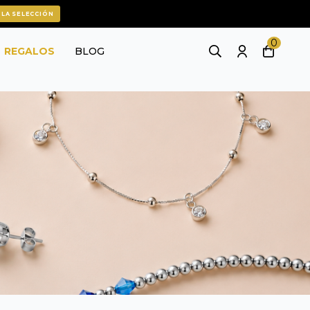
 LA SELECCIÓN
0
REGALOS
BLOG