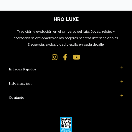
HRO LUXE
Tradición y evolución en el universo del lujo. Joyas, relojes y
accesorios seleccionados de las mejores marcas internacionales.
Elegancia, exclusividad y estilo en cada detalle.
Enlaces Rápidos
Información
Contacto