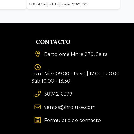
15% off transf. bancaria: $169.575
CONTACTO
Bartolomé Mitre 279, Salta
Lun - Vier 09:00 - 13:30 | 17:00 - 20:00
Sáb 10:00 - 13:30
3874216379
ventas@hroluxe.com
Formulario de contacto