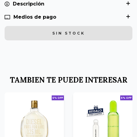
Descripción
Medios de pago
TAMBIEN TE PUEDE INTERESAR
5% OFF
5% OFF