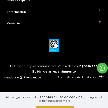
Enlaces Rápidos
Información
Contacto
Defensa de las y los consumidores. Para reclamos
ingresá acá.
Botón de arrepentimiento
Desarrollado y Acelerado por
Al navegar por este sitio
aceptás el uso de cookies
para agilizar tu
experiencia de compra.