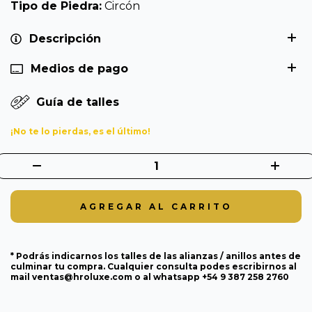
Tipo de Piedra:
Circón
Descripción
Medios de pago
Guía de talles
¡No te lo pierdas, es el último!
* Podrás indicarnos los talles de las alianzas / anillos antes de
culminar tu compra. Cualquier consulta podes escribirnos al
mail
ventas@hroluxe.com
o al whatsapp +54 9 387 258 2760