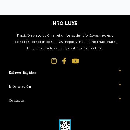
HRO LUXE
Tradición y evolución en el universo del lujo. Joyas, relojes y
accesorios seleccionados de las mejores marcas internacionales.
Elegancia, exclusividad y estilo en cada detalle.
Enlaces Rápidos
Información
Contacto