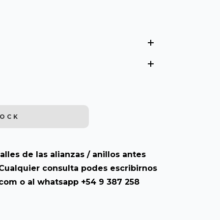
alles de las alianzas / anillos antes
Cualquier consulta podes escribirnos
.com
o al whatsapp +54 9 387 258