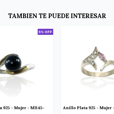
TAMBIEN TE PUEDE INTERESAR
5% OFF
a 925 - Mujer - Ml145-
Anillo Plata 925 - Mujer 