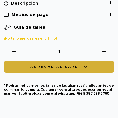
Descripción
Medios de pago
Guía de talles
¡No te lo pierdas, es el último!
* Podrás indicarnos los talles de las alianzas / anillos antes de
culminar tu compra. Cualquier consulta podes escribirnos al
mail
ventas@hroluxe.com
o al whatsapp +54 9 387 258 2760