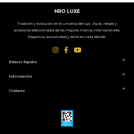
HRO LUXE
Tradición y evolución en el universo del lujo. Joyas, relojes y
accesorios seleccionados de las mejores marcas internacionales.
Elegancia, exclusividad y estilo en cada detalle.
Enlaces Rápidos
Información
Contacto