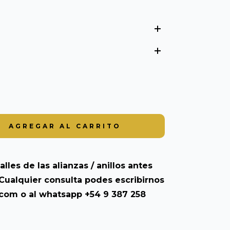
alles de las alianzas / anillos antes
Cualquier consulta podes escribirnos
.com
o al whatsapp +54 9 387 258