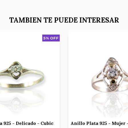
TAMBIEN TE PUEDE INTERESAR
5% OFF
a 925 - Delicado - Cubic
Anillo Plata 925 - Mujer