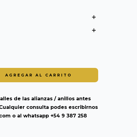
alles de las alianzas / anillos antes
Cualquier consulta podes escribirnos
.com
o al whatsapp +54 9 387 258