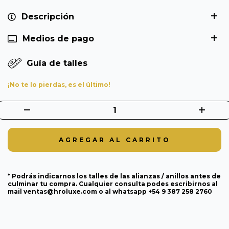
Descripción
Medios de pago
Guía de talles
¡No te lo pierdas, es el último!
* Podrás indicarnos los talles de las alianzas / anillos antes de
culminar tu compra. Cualquier consulta podes escribirnos al
mail
ventas@hroluxe.com
o al whatsapp +54 9 387 258 2760