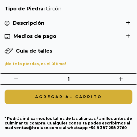
Tipo de Piedra:
Circón
Descripción
Medios de pago
Guía de talles
¡No te lo pierdas, es el último!
* Podrás indicarnos los talles de las alianzas / anillos antes de
culminar tu compra. Cualquier consulta podes escribirnos al
mail
ventas@hroluxe.com
o al whatsapp +54 9 387 258 2760