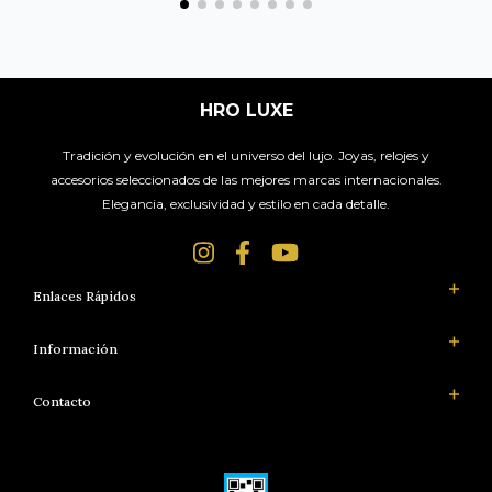
HRO LUXE
Tradición y evolución en el universo del lujo. Joyas, relojes y
accesorios seleccionados de las mejores marcas internacionales.
Elegancia, exclusividad y estilo en cada detalle.
Enlaces Rápidos
Información
Contacto