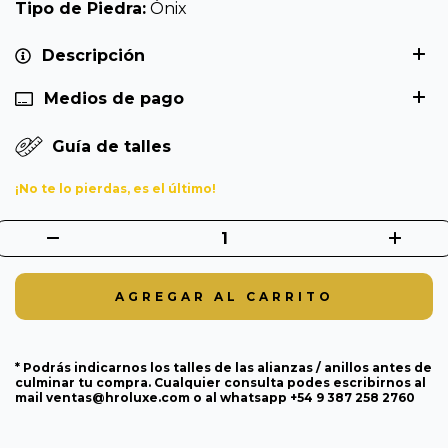
Tipo de Piedra:
Ónix
Descripción
Medios de pago
Guía de talles
¡No te lo pierdas, es el último!
* Podrás indicarnos los talles de las alianzas / anillos antes de
culminar tu compra. Cualquier consulta podes escribirnos al
mail
ventas@hroluxe.com
o al whatsapp +54 9 387 258 2760