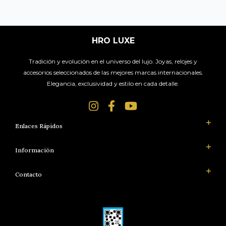
HRO LUXE
Tradición y evolución en el universo del lujo. Joyas, relojes y
accesorios seleccionados de las mejores marcas internacionales.
Elegancia, exclusividad y estilo en cada detalle.
Enlaces Rápidos
Información
Contacto