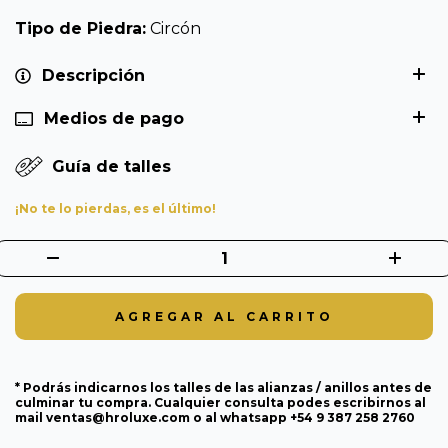
Tipo de Piedra:
Circón
Descripción
Medios de pago
Guía de talles
¡No te lo pierdas, es el último!
* Podrás indicarnos los talles de las alianzas / anillos antes de
culminar tu compra. Cualquier consulta podes escribirnos al
mail
ventas@hroluxe.com
o al whatsapp +54 9 387 258 2760