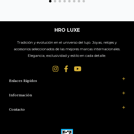
HRO LUXE
Tradición y evolución en el universo del lujo. Joyas, relojes y
accesorios seleccionados de las mejores marcas internacionales.
Elegancia, exclusividad y estilo en cada detalle.
Enlaces Rápidos
Información
Contacto