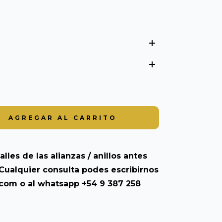
alles de las alianzas / anillos antes
Cualquier consulta podes escribirnos
.com
o al whatsapp +54 9 387 258