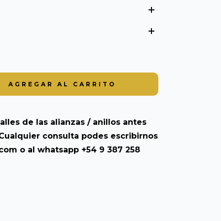
alles de las alianzas / anillos antes
Cualquier consulta podes escribirnos
.com
o al whatsapp +54 9 387 258