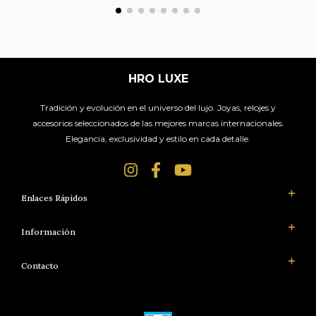
HRO LUXE
Tradición y evolución en el universo del lujo. Joyas, relojes y
accesorios seleccionados de las mejores marcas internacionales.
Elegancia, exclusividad y estilo en cada detalle.
Enlaces Rápidos
Información
Contacto