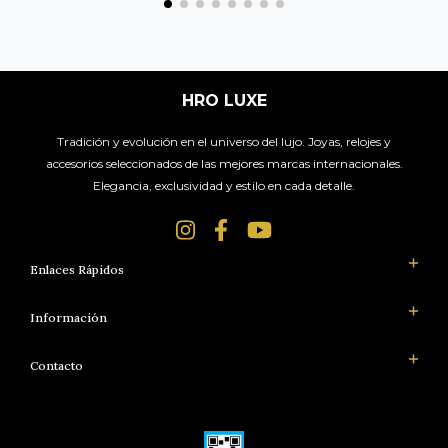
HRO LUXE
Tradición y evolución en el universo del lujo. Joyas, relojes y
accesorios seleccionados de las mejores marcas internacionales.
Elegancia, exclusividad y estilo en cada detalle.
Enlaces Rápidos
Información
Contacto