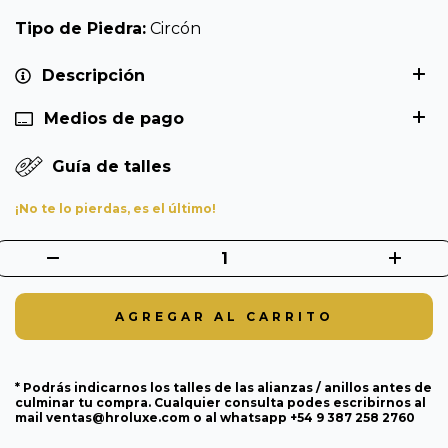
Tipo de Piedra:
Circón
Descripción
Medios de pago
Guía de talles
¡No te lo pierdas, es el último!
* Podrás indicarnos los talles de las alianzas / anillos antes de
culminar tu compra. Cualquier consulta podes escribirnos al
mail
ventas@hroluxe.com
o al whatsapp +54 9 387 258 2760