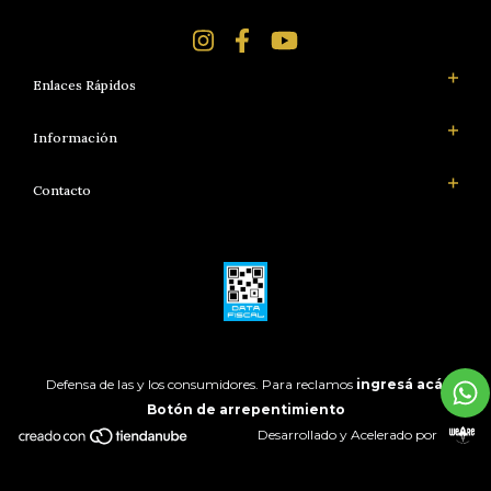
Enlaces Rápidos
Información
Contacto
Defensa de las y los consumidores. Para reclamos
ingresá acá.
Botón de arrepentimiento
Desarrollado y Acelerado por