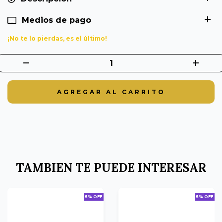
Medios de pago
¡No te lo pierdas, es el último!
TAMBIEN TE PUEDE INTERESAR
5% OFF
5% OFF