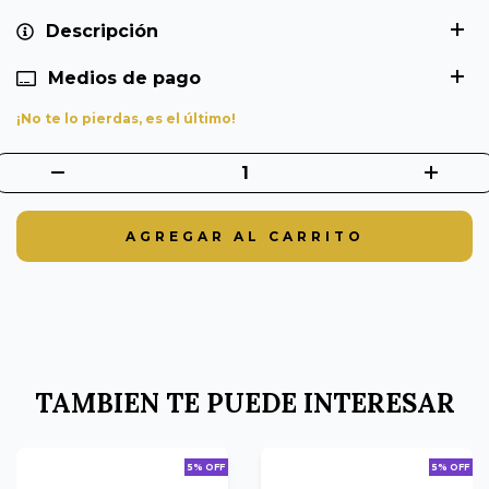
Descripción
Medios de pago
¡No te lo pierdas, es el último!
TAMBIEN TE PUEDE INTERESAR
5% OFF
5% OFF