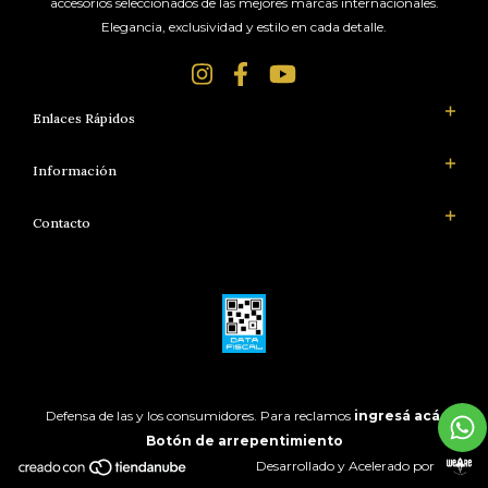
accesorios seleccionados de las mejores marcas internacionales.
Elegancia, exclusividad y estilo en cada detalle.
Enlaces Rápidos
Información
Contacto
Defensa de las y los consumidores. Para reclamos
ingresá acá.
Botón de arrepentimiento
Desarrollado y Acelerado por