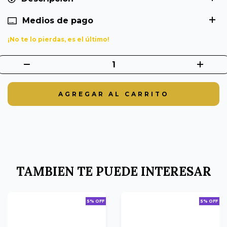
Medios de pago
¡No te lo pierdas, es el último!
TAMBIEN TE PUEDE INTERESAR
5% OFF
5% OFF