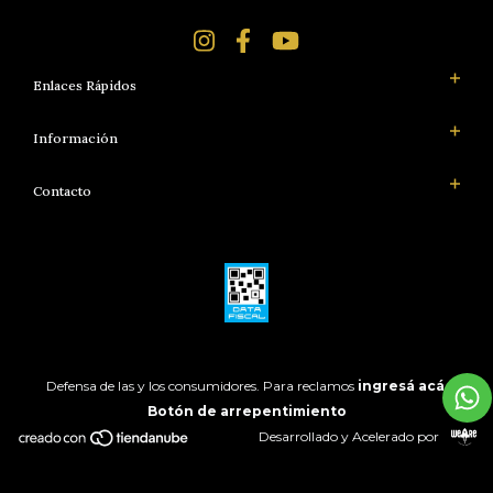
Enlaces Rápidos
Información
Contacto
Defensa de las y los consumidores. Para reclamos
ingresá acá.
Botón de arrepentimiento
Desarrollado y Acelerado por