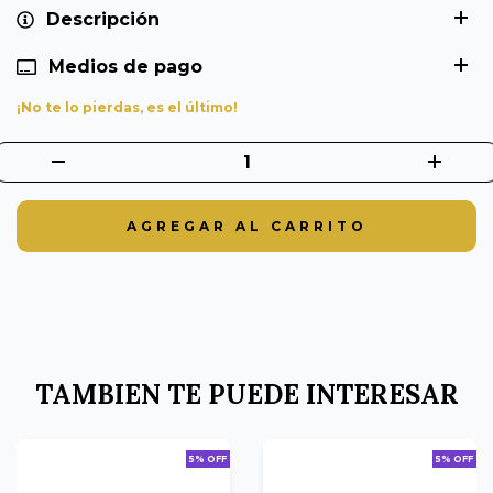
Descripción
Medios de pago
¡No te lo pierdas, es el último!
TAMBIEN TE PUEDE INTERESAR
5% OFF
5% OFF