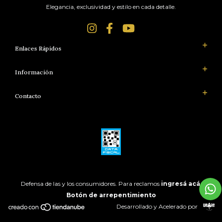
Elegancia, exclusividad y estilo en cada detalle.
Enlaces Rápidos
Información
Contacto
Defensa de las y los consumidores. Para reclamos
ingresá acá.
Botón de arrepentimiento
Desarrollado y Acelerado por