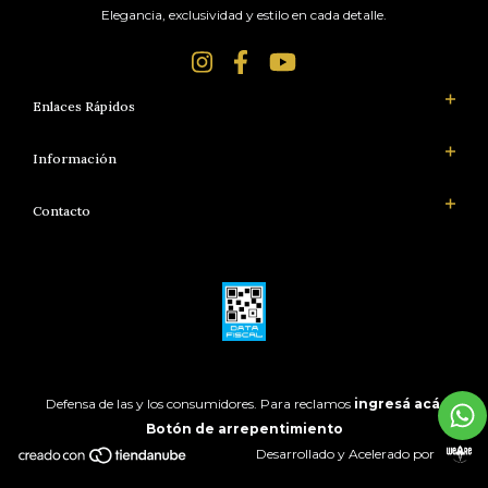
Elegancia, exclusividad y estilo en cada detalle.
Enlaces Rápidos
Información
Contacto
Defensa de las y los consumidores. Para reclamos
ingresá acá.
Botón de arrepentimiento
Desarrollado y Acelerado por