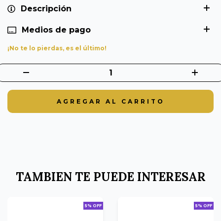
Descripción
Medios de pago
¡No te lo pierdas, es el último!
TAMBIEN TE PUEDE INTERESAR
5% OFF
5% OFF