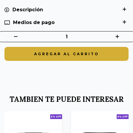
Descripción
Medios de pago
TAMBIEN TE PUEDE INTERESAR
5% OFF
5% OFF