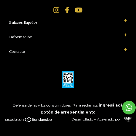
Enlaces Rápidos
Información
Contacto
Defensa de las y los consumidores. Para reclamos
ingresá acá.
Botón de arrepentimiento
Desarrollado y Acelerado por