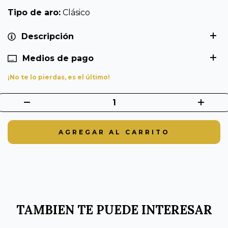
Tipo de aro:
Clásico
Descripción
Medios de pago
¡No te lo pierdas, es el último!
TAMBIEN TE PUEDE INTERESAR