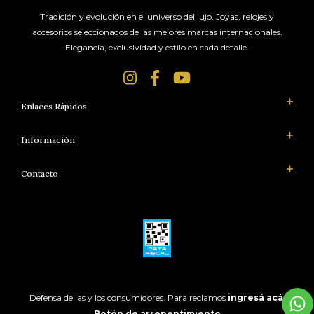
Tradición y evolución en el universo del lujo. Joyas, relojes y
accesorios seleccionados de las mejores marcas internacionales.
Elegancia, exclusividad y estilo en cada detalle.
Enlaces Rápidos
Información
Contacto
Defensa de las y los consumidores. Para reclamos
ingresá acá.
Botón de arrepentimiento