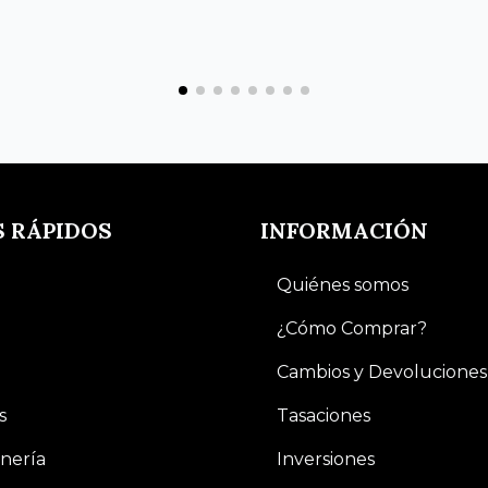
S RÁPIDOS
INFORMACIÓN
Quiénes somos
¿Cómo Comprar?
Cambios y Devoluciones
s
Tasaciones
nería
Inversiones