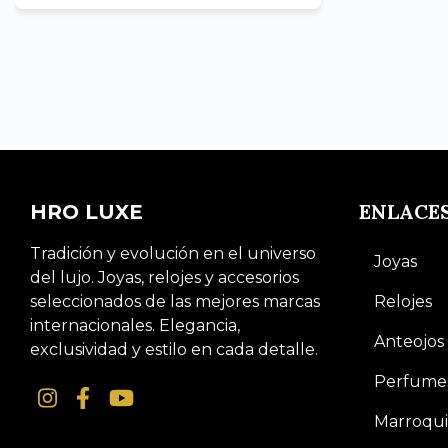
ENLACE
HRO LUXE
Tradición y evolución en el universo
Joyas
del lujo. Joyas, relojes y accesorios
seleccionados de las mejores marcas
Relojes
internacionales. Elegancia,
Anteojos
exclusividad y estilo en cada detalle.
Perfume
Marroqui