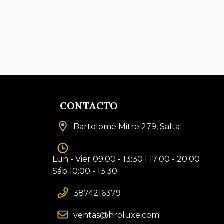
CONTACTO
Bartolomé Mitre 279, Salta
Lun - Vier 09:00 - 13:30 | 17:00 - 20:00
Sáb 10:00 - 13:30
3874216379
ventas@hroluxe.com