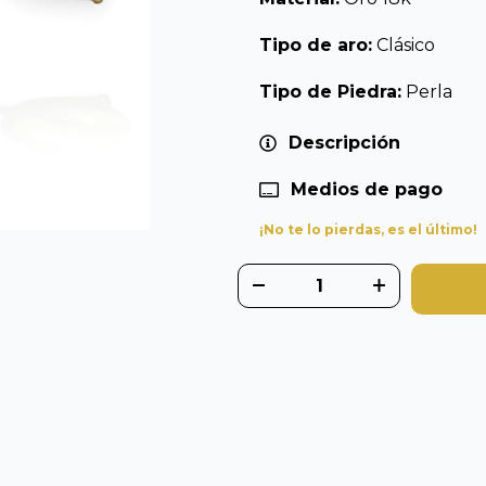
Tipo de aro:
Clásico
Tipo de Piedra:
Perla
Descripción
Medios de pago
¡No te lo pierdas, es el último!