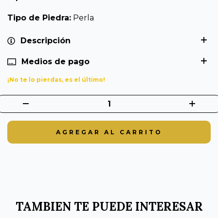
Tipo de Piedra:
Perla
Descripción
Medios de pago
¡No te lo pierdas, es el último!
TAMBIEN TE PUEDE INTERESAR