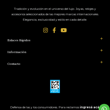
Tradición y evolución en el universo del lujo. Joyas, relojes y
accesorios seleccionados de las mejores marcas internacionales.
Elegancia, exclusividad y estilo en cada detalle.
Enlaces Rápidos
Información
Contacto
Defensa de las y los consumidores. Para reclamos
ingresá acá.