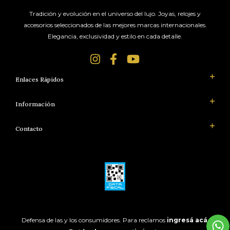
Tradición y evolución en el universo del lujo. Joyas, relojes y
accesorios seleccionados de las mejores marcas internacionales.
Elegancia, exclusividad y estilo en cada detalle.
Enlaces Rápidos
Información
Contacto
Defensa de las y los consumidores. Para reclamos
ingresá acá.