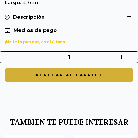
Largo:
40 cm
Descripción
Medios de pago
¡No te lo pierdas, es el último!
TAMBIEN TE PUEDE INTERESAR