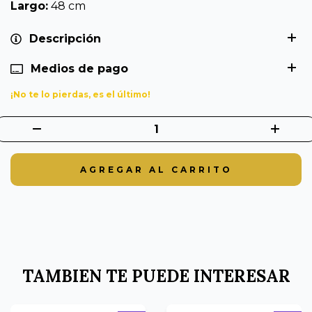
Largo:
48 cm
Descripción
Medios de pago
¡No te lo pierdas, es el último!
TAMBIEN TE PUEDE INTERESAR