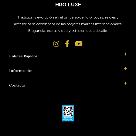
HRO LUXE
Tradición y evolución en el universo del lujo. Joyas, relojes y
accesorios seleccionados de las mejores marcas internacionales.
Elegancia, exclusividad y estilo en cada detalle.
Enlaces Rápidos
Información
Contacto