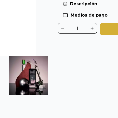
Descripción
Medios de pago