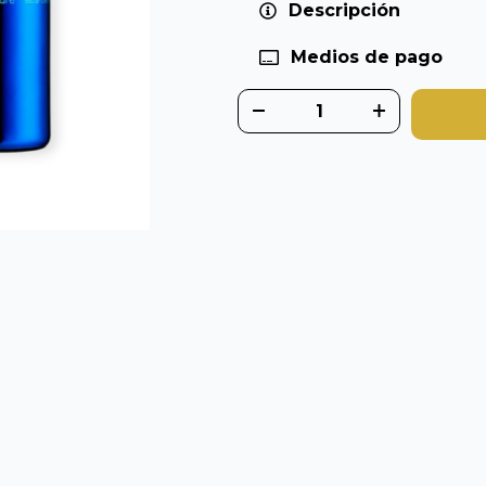
Descripción
Medios de pago