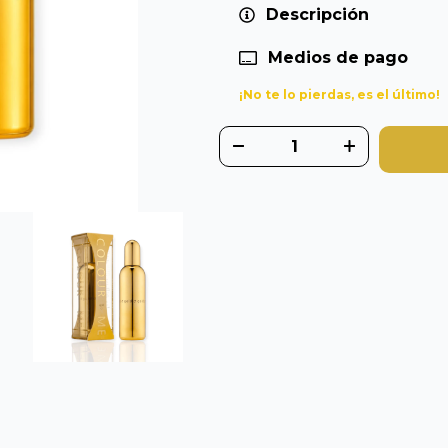
Descripción
Medios de pago
¡No te lo pierdas, es el último!