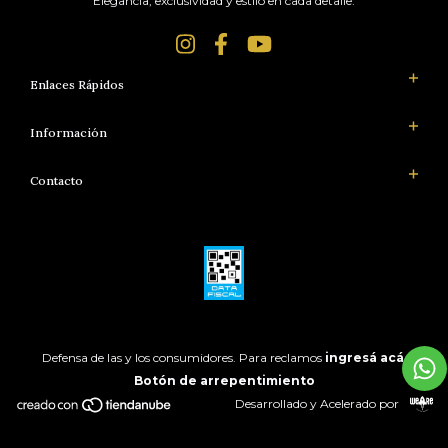
Elegancia, exclusividad y estilo en cada detalle.
Enlaces Rápidos
Información
Contacto
Defensa de las y los consumidores. Para reclamos
ingresá acá.
Botón de arrepentimiento
Desarrollado y Acelerado por