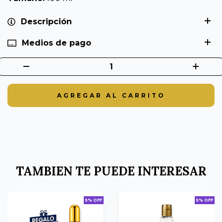
Descripción
Medios de pago
TAMBIEN TE PUEDE INTERESAR
5% OFF
5% OFF