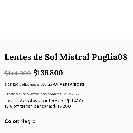
Lentes de Sol Mistral Puglia08
$136.800
$144.000
$123.120 aplicando el código
ANIVERSARIO32
Precio sin impuestos nacionales: $113.057,85
Hasta 12 cuotas sin interés de $11.400
15% off transf. bancaria: $116.280
Color:
Negro