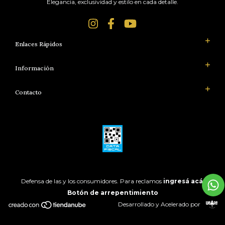
Elegancia, exclusividad y estilo en cada detalle.
Enlaces Rápidos
Información
Contacto
Defensa de las y los consumidores. Para reclamos
ingresá acá.
Botón de arrepentimiento
Desarrollado y Acelerado por