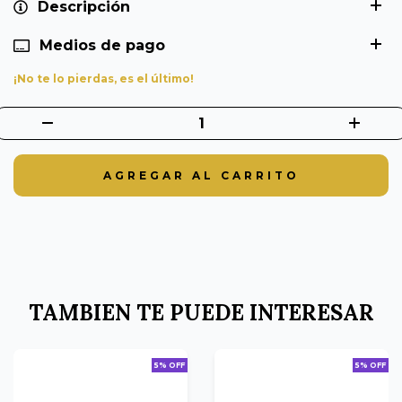
Descripción
Medios de pago
¡No te lo pierdas, es el último!
TAMBIEN TE PUEDE INTERESAR
5% OFF
5% OFF