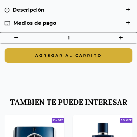
Descripción
Medios de pago
TAMBIEN TE PUEDE INTERESAR
5% OFF
5% OFF