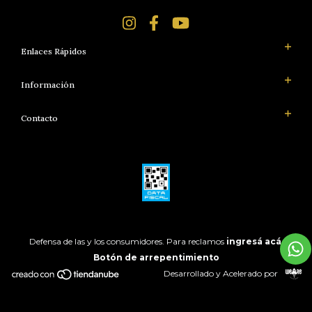
Enlaces Rápidos
Información
Contacto
Defensa de las y los consumidores. Para reclamos
ingresá acá.
Botón de arrepentimiento
Desarrollado y Acelerado por