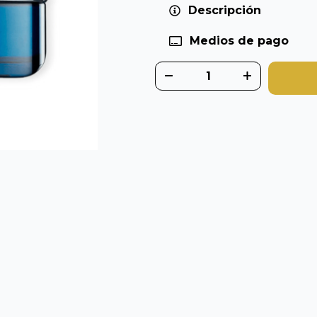
Descripción
Medios de pago