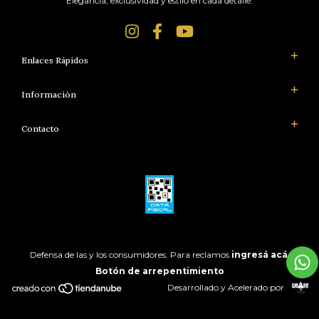
Elegancia, exclusividad y estilo en cada detalle.
Enlaces Rápidos
Información
Contacto
Defensa de las y los consumidores. Para reclamos
ingresá acá.
Botón de arrepentimiento
Desarrollado y Acelerado por