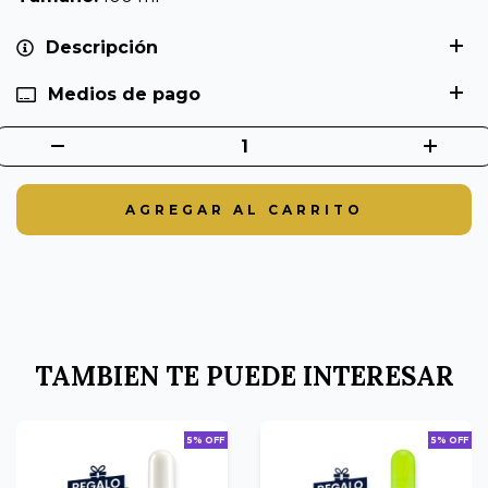
Descripción
Medios de pago
TAMBIEN TE PUEDE INTERESAR
5% OFF
5% OFF