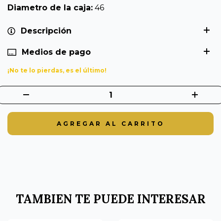
Diametro de la caja:
46
Descripción
Medios de pago
¡No te lo pierdas, es el último!
TAMBIEN TE PUEDE INTERESAR