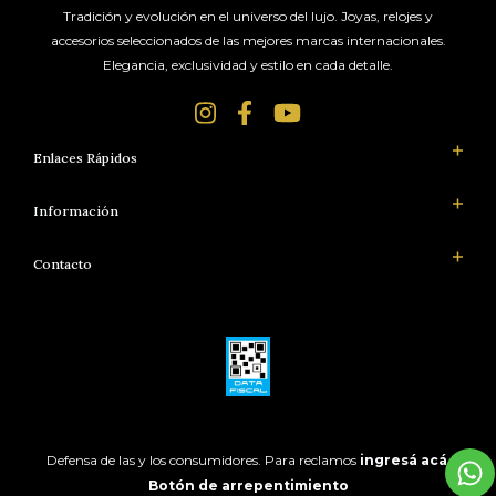
Tradición y evolución en el universo del lujo. Joyas, relojes y
accesorios seleccionados de las mejores marcas internacionales.
Elegancia, exclusividad y estilo en cada detalle.
Enlaces Rápidos
Información
Contacto
Defensa de las y los consumidores. Para reclamos
ingresá acá.
Botón de arrepentimiento