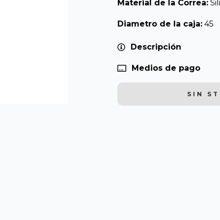
Material de la Correa:
Si
Diametro de la caja:
45
Descripción
Medios de pago