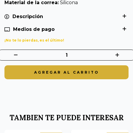
Material de la correa:
Silicona
Descripción
Medios de pago
¡No te lo pierdas, es el último!
TAMBIEN TE PUEDE INTERESAR