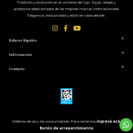
Tradición y evolución en el universo del lujo. Joyas, relojes y
accesorios seleccionados de las mejores marcas internacionales.
Elegancia, exclusividad y estilo en cada detalle.
Enlaces Rápidos
Información
Contacto
Defensa de las y los consumidores. Para reclamos
ingresá acá.
Botón de arrepentimiento