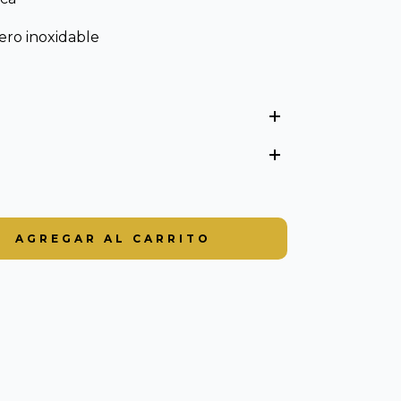
ero inoxidable