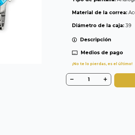
Material de la correa:
Ac
Diámetro de la caja:
39
Descripción
Medios de pago
¡No te lo pierdas, es el último!