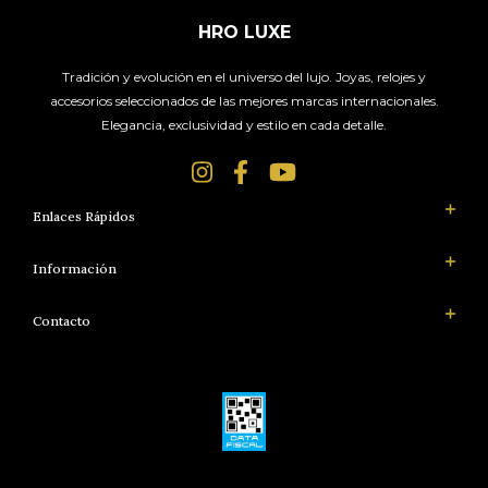
HRO LUXE
Tradición y evolución en el universo del lujo. Joyas, relojes y
accesorios seleccionados de las mejores marcas internacionales.
Elegancia, exclusividad y estilo en cada detalle.
Enlaces Rápidos
Información
Contacto