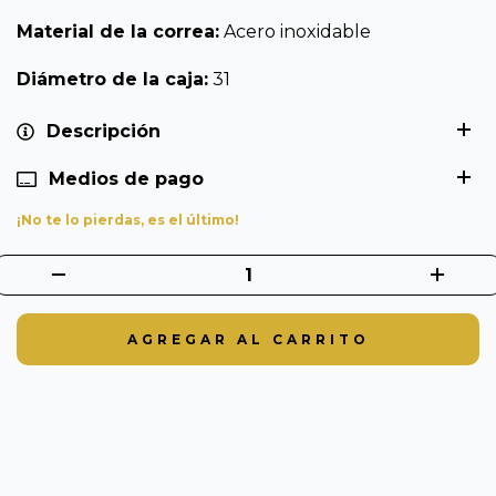
Material de la correa:
Acero inoxidable
Diámetro de la caja:
31
Descripción
Medios de pago
¡No te lo pierdas, es el último!