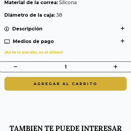
Material de la correa:
Silicona
Diámetro de la caja:
38
Descripción
Medios de pago
¡No te lo pierdas, es el último!
TAMBIEN TE PUEDE INTERESAR