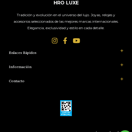
HRO LUXE
Tradición y evolución en el universo del lujo. Joyas, relojes y
accesorios seleccionados de las mejores marcas internacionales.
Elegancia, exclusividad y estilo en cada detalle.
Enlaces Rápidos
Información
Contacto