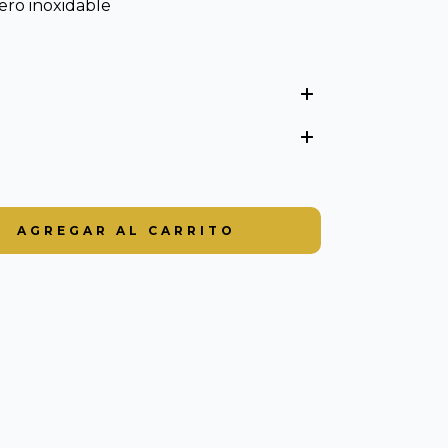
ero inoxidable