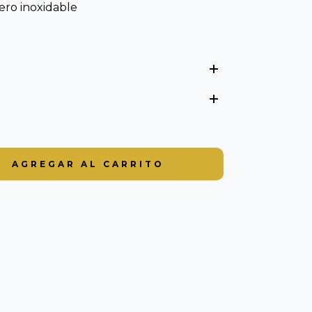
ero inoxidable