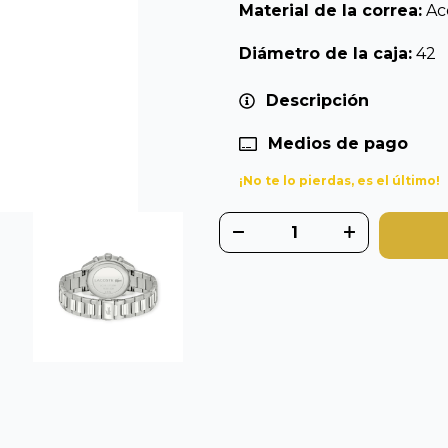
Material de la correa:
Ac
Diámetro de la caja:
42
Descripción
Medios de pago
¡No te lo pierdas, es el último!