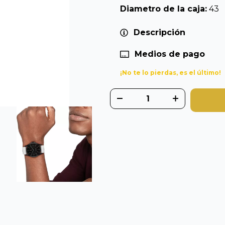
Diametro de la caja:
43
Descripción
Medios de pago
¡No te lo pierdas, es el último!